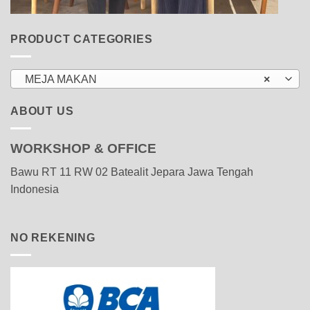
PRODUCT CATEGORIES
MEJA MAKAN
×
ABOUT US
WORKSHOP & OFFICE
Bawu RT 11 RW 02 Batealit Jepara Jawa Tengah
Indonesia
NO REKENING