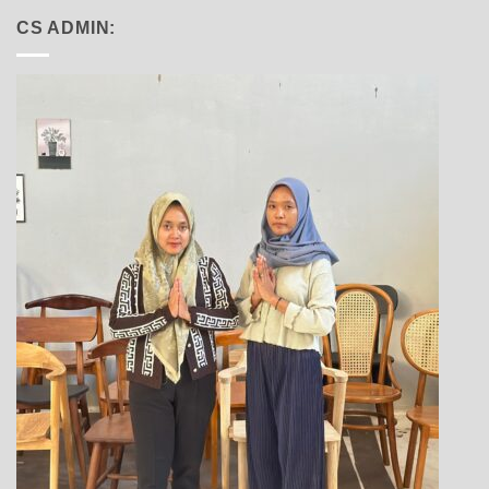
CS ADMIN: