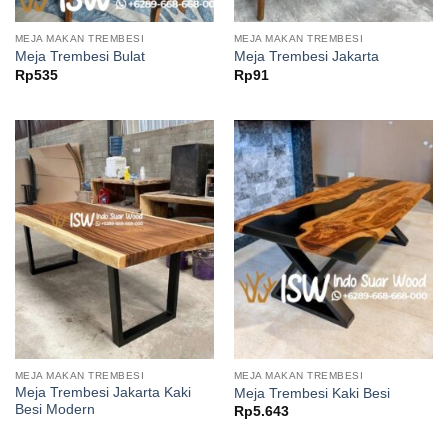
MEJA MAKAN TREMBESI
MEJA MAKAN TREMBESI
Meja Trembesi Bulat
Meja Trembesi Jakarta
Rp
535
Rp
91
MEJA MAKAN TREMBESI
MEJA MAKAN TREMBESI
Meja Trembesi Jakarta Kaki
Meja Trembesi Kaki Besi
Besi Modern
Rp
5.643