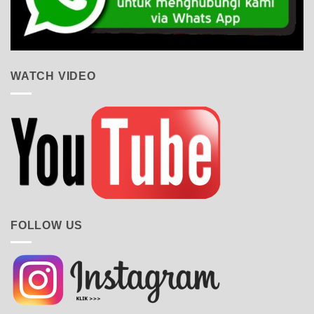
WATCH VIDEO
FOLLOW US