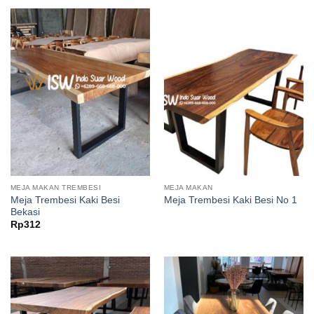
MEJA MAKAN TREMBESI
MEJA MAKAN
Meja Trembesi Kaki Besi
Meja Trembesi Kaki Besi No 1
Bekasi
Rp
312