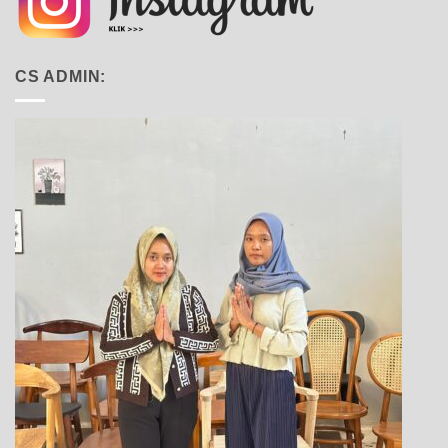
CS ADMIN: