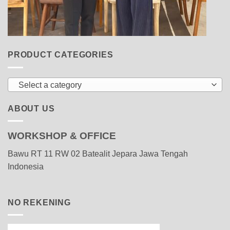
PRODUCT CATEGORIES
Select a category
ABOUT US
WORKSHOP & OFFICE
Bawu RT 11 RW 02 Batealit Jepara Jawa Tengah
Indonesia
NO REKENING