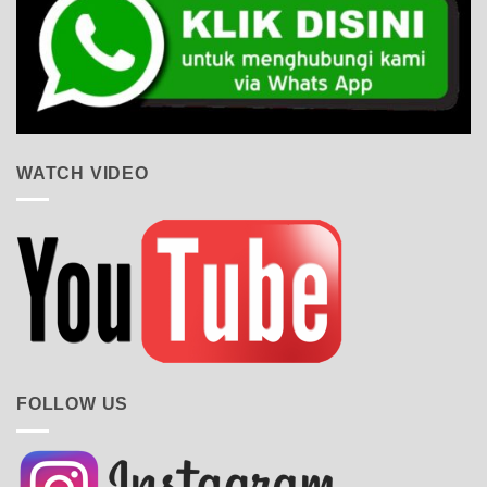
WATCH VIDEO
FOLLOW US