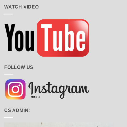
WATCH VIDEO
FOLLOW US
CS ADMIN: