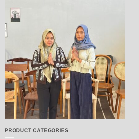
PRODUCT CATEGORIES