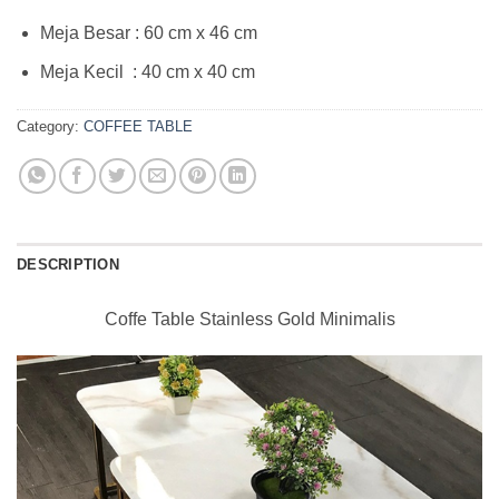
Meja Besar : 60 cm x 46 cm
Meja Kecil : 40 cm x 40 cm
Category:
COFFEE TABLE
DESCRIPTION
Coffe Table Stainless Gold Minimalis