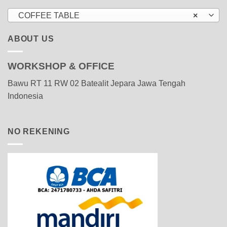
COFFEE TABLE
×
ABOUT US
WORKSHOP & OFFICE
Bawu RT 11 RW 02 Batealit Jepara Jawa Tengah
Indonesia
NO REKENING