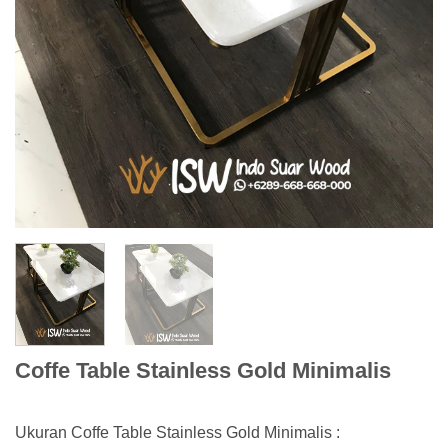
Coffe Table Stainless Gold Minimalis
Ukuran Coffe Table Stainless Gold Minimalis :