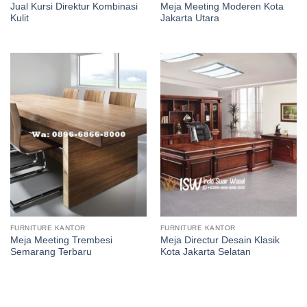
Jual Kursi Direktur Kombinasi
Meja Meeting Moderen Kota
Kulit
Jakarta Utara
FURNITURE KANTOR
FURNITURE KANTOR
Meja Meeting Trembesi
Meja Directur Desain Klasik
Semarang Terbaru
Kota Jakarta Selatan