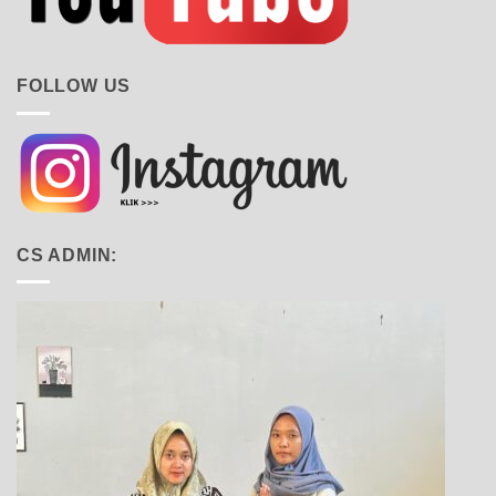
FOLLOW US
CS ADMIN: