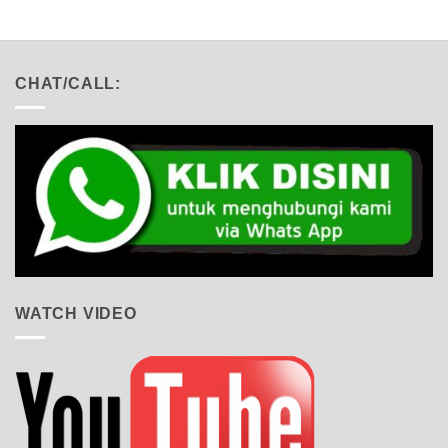
CHAT/CALL:
WATCH VIDEO