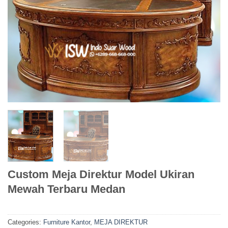
Custom Meja Direktur Model Ukiran
Mewah Terbaru Medan
Categories:
Furniture Kantor
,
MEJA DIREKTUR