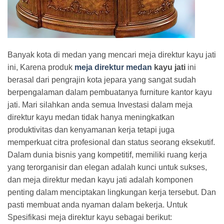
Banyak kota di medan yang mencari meja direktur kayu jati
ini, Karena produk
meja direktur medan
kayu jati
ini
berasal dari pengrajin kota jepara yang sangat sudah
berpengalaman dalam pembuatanya furniture kantor kayu
jati. Mari silahkan anda semua Investasi dalam meja
direktur kayu medan tidak hanya meningkatkan
produktivitas dan kenyamanan kerja tetapi juga
memperkuat citra profesional dan status seorang eksekutif.
Dalam dunia bisnis yang kompetitif, memiliki ruang kerja
yang terorganisir dan elegan adalah kunci untuk sukses,
dan meja direktur medan kayu jati adalah komponen
penting dalam menciptakan lingkungan kerja tersebut. Dan
pasti membuat anda nyaman dalam bekerja. Untuk
Spesifikasi meja direktur kayu sebagai berikut: