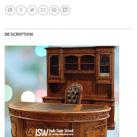
DESCRIPTION