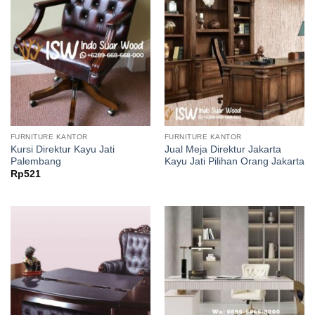
FURNITURE KANTOR
FURNITURE KANTOR
Kursi Direktur Kayu Jati
Jual Meja Direktur Jakarta
Palembang
Kayu Jati Pilihan Orang Jakarta
Rp
521