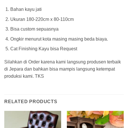
Bahan kayu jati
Ukuran 180-220cm x 80-110cm
Bisa custom sepuasnya
Ongkir menurut kota masing masing beda biaya.
Cat Finishing Kayu bisa Request
Silahkan di Order karena kami langsung produsen terbaik
di Jepara dan bahkan bisa mampis langsung ketempat
produksi kami. TKS
RELATED PRODUCTS