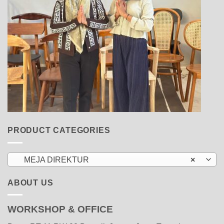
PRODUCT CATEGORIES
MEJA DIREKTUR
×
ABOUT US
WORKSHOP & OFFICE