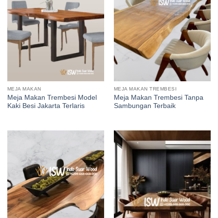
MEJA MAKAN
MEJA MAKAN TREMBESI
Meja Makan Trembesi Model
Meja Makan Trembesi Tanpa
Kaki Besi Jakarta Terlaris
Sambungan Terbaik