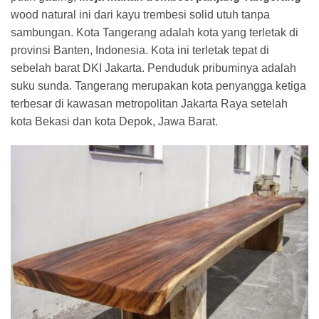
wood natural ini dari kayu trembesi solid utuh tanpa
sambungan. Kota Tangerang adalah kota yang terletak di
provinsi Banten, Indonesia. Kota ini terletak tepat di
sebelah barat DKI Jakarta. Penduduk pribuminya adalah
suku sunda. Tangerang merupakan kota penyangga ketiga
terbesar di kawasan metropolitan Jakarta Raya setelah
kota Bekasi dan kota Depok, Jawa Barat.