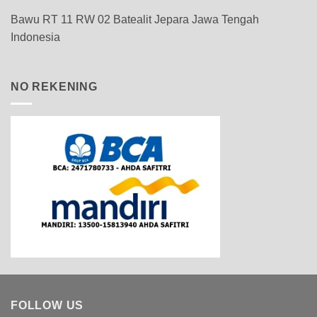
Bawu RT 11 RW 02 Batealit Jepara Jawa Tengah
Indonesia
NO REKENING
FOLLOW US