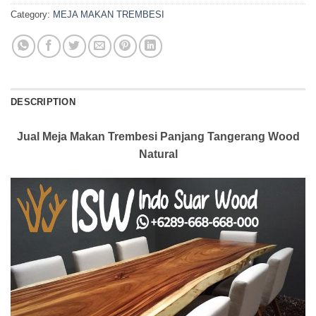
Category:
MEJA MAKAN TREMBESI
DESCRIPTION
Jual Meja Makan Trembesi Panjang Tangerang Wood
Natural