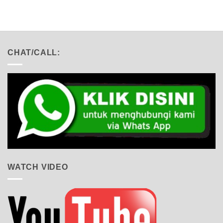
CHAT/CALL:
WATCH VIDEO