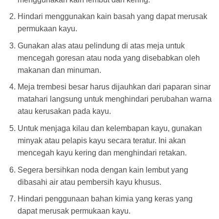
Hindari menggunakan kain basah yang dapat merusak
permukaan kayu.
Gunakan alas atau pelindung di atas meja untuk
mencegah goresan atau noda yang disebabkan oleh
makanan dan minuman.
Meja trembesi besar harus dijauhkan dari paparan sinar
matahari langsung untuk menghindari perubahan warna
atau kerusakan pada kayu.
Untuk menjaga kilau dan kelembapan kayu, gunakan
minyak atau pelapis kayu secara teratur. Ini akan
mencegah kayu kering dan menghindari retakan.
Segera bersihkan noda dengan kain lembut yang
dibasahi air atau pembersih kayu khusus.
Hindari penggunaan bahan kimia yang keras yang
dapat merusak permukaan kayu.