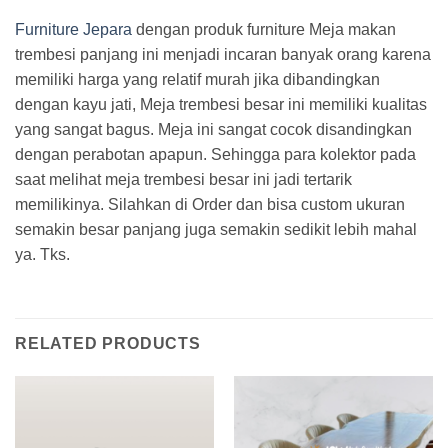
Furniture Jepara
dengan produk furniture Meja makan
trembesi panjang ini menjadi incaran banyak orang karena
memiliki harga yang relatif murah jika dibandingkan
dengan kayu jati, Meja trembesi besar ini memiliki kualitas
yang sangat bagus. Meja ini sangat cocok disandingkan
dengan perabotan apapun. Sehingga para kolektor pada
saat melihat meja trembesi besar ini jadi tertarik
memilikinya. Silahkan di Order dan bisa custom ukuran
semakin besar panjang juga semakin sedikit lebih mahal
ya. Tks.
RELATED PRODUCTS