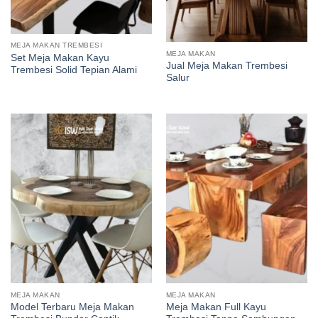
MEJA MAKAN TREMBESI
MEJA MAKAN
Set Meja Makan Kayu
Jual Meja Makan Trembesi
Trembesi Solid Tepian Alami
Salur
MEJA MAKAN
MEJA MAKAN
Model Terbaru Meja Makan
Meja Makan Full Kayu