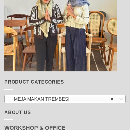
PRODUCT CATEGORIES
MEJA MAKAN TREMBESI
×
ABOUT US
WORKSHOP & OFFICE