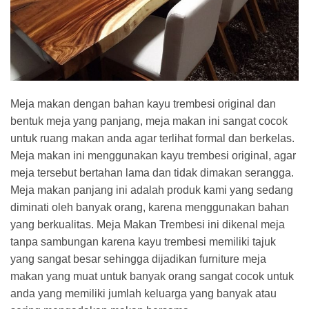
Meja makan dengan bahan kayu trembesi original dan
bentuk meja yang panjang, meja makan ini sangat cocok
untuk ruang makan anda agar terlihat formal dan berkelas.
Meja makan ini menggunakan kayu trembesi original, agar
meja tersebut bertahan lama dan tidak dimakan serangga.
Meja makan panjang ini adalah produk kami yang sedang
diminati oleh banyak orang, karena menggunakan bahan
yang berkualitas. Meja Makan Trembesi ini dikenal meja
tanpa sambungan karena kayu trembesi memiliki tajuk
yang sangat besar sehingga dijadikan furniture meja
makan yang muat untuk banyak orang sangat cocok untuk
anda yang memiliki jumlah keluarga yang banyak atau