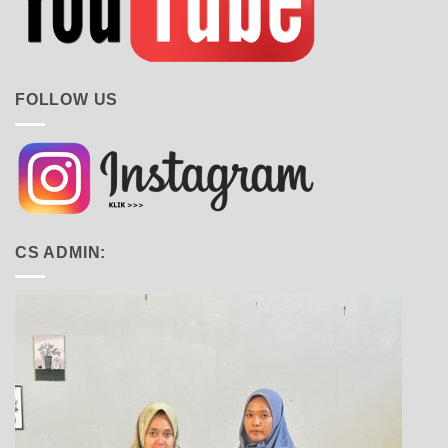
FOLLOW US
CS ADMIN: