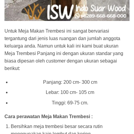
Untuk Meja Makan Trembesi ini sangat bervariasi
tergantung dari jenis luas ruangan dan jumlah anggota
keluarga anda. Namun untuk kali ini kami buat ukuran
Meja Trembesi Panjang ini dengan ukuran standar yang
biasa dipesan oleh customer dengan ukuran sebagai
berikut:
Panjang: 200 cm- 300 cm
Lebar: 100 cm- 105 cm
Tinggi: 69-75 cm.
Cara perawatan Meja Makan Trembesi :
Bersihkan meja trembesi besar secara rutin
menggunakan kain lembut dan kering.