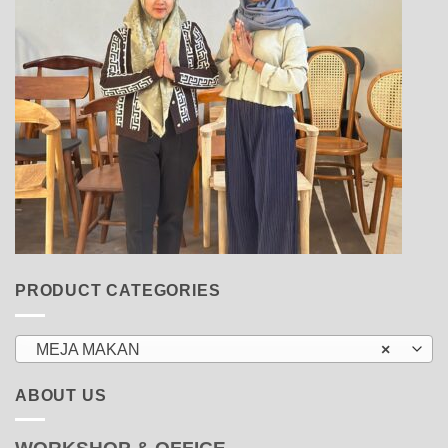
PRODUCT CATEGORIES
MEJA MAKAN
×
ABOUT US