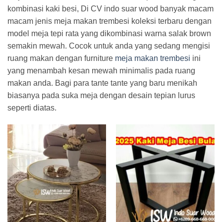
kombinasi kaki besi, Di CV indo suar wood banyak macam
macam jenis meja makan trembesi koleksi terbaru dengan
model meja tepi rata yang dikombinasi warna salak brown
semakin mewah. Cocok untuk anda yang sedang mengisi
ruang makan dengan furniture
meja makan trembesi
ini
yang menambah kesan mewah minimalis pada ruang
makan anda. Bagi para tante tante yang baru menikah
biasanya pada suka meja dengan desain tepian lurus
seperti diatas.