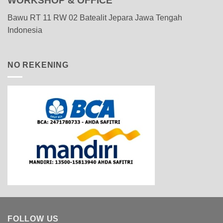
WORKSHOP & OFFICE
Bawu RT 11 RW 02 Batealit Jepara Jawa Tengah
Indonesia
NO REKENING
FOLLOW US