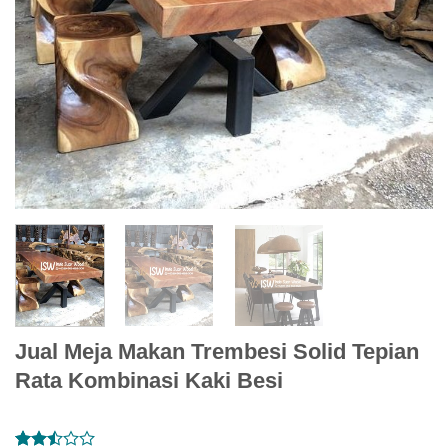
Jual Meja Makan Trembesi Solid Tepian
Rata Kombinasi Kaki Besi