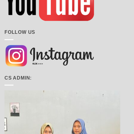
FOLLOW US
CS ADMIN: