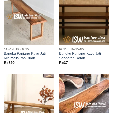
BANGKU PANJANG
BANGKU PANJANG
Bangku Panjang Kayu Jati
Bangku Panjang Kayu Jati
Minimalis Pasuruan
Sandaran Rotan
Rp
890
Rp
37