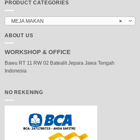
PRODUCT CATEGORIES
MEJA MAKAN
×
ABOUT US
WORKSHOP & OFFICE
Bawu RT 11 RW 02 Batealit Jepara Jawa Tengah
Indonesia
NO REKENING