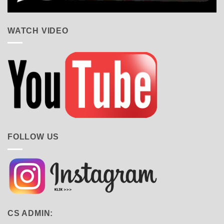
WATCH VIDEO
FOLLOW US
CS ADMIN: