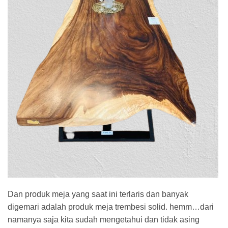
Dan produk meja yang saat ini terlaris dan banyak
digemari adalah produk meja trembesi solid. hemm…dari
namanya saja kita sudah mengetahui dan tidak asing