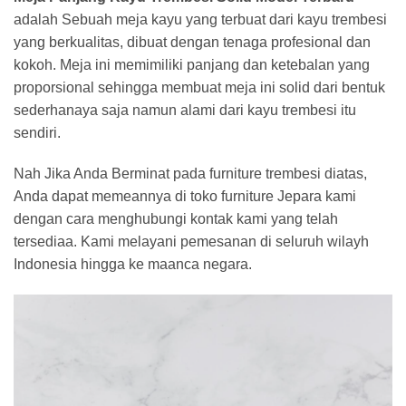
adalah Sebuah meja kayu yang terbuat dari kayu trembesi
yang berkualitas, dibuat dengan tenaga profesional dan
kokoh. Meja ini memimiliki panjang dan ketebalan yang
proporsional sehingga membuat meja ini solid dari bentuk
sederhanaya saja namun alami dari kayu trembesi itu
sendiri.
Nah Jika Anda Berminat pada furniture trembesi diatas,
Anda dapat memeannya di toko furniture Jepara kami
dengan cara menghubungi kontak kami yang telah
tersediaa. Kami melayani pemesanan di seluruh wilayh
Indonesia hingga ke maanca negara.