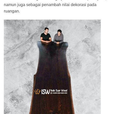
namun juga sebagai penambah nilai dekorasi pada
ruangan.