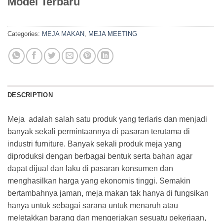
Model Terbaru
Categories:
MEJA MAKAN
,
MEJA MEETING
DESCRIPTION
Meja adalah salah satu produk yang terlaris dan menjadi
banyak sekali permintaannya di pasaran terutama di
industri furniture. Banyak sekali produk meja yang
diproduksi dengan berbagai bentuk serta bahan agar
dapat dijual dan laku di pasaran konsumen dan
menghasilkan harga yang ekonomis tinggi. Semakin
bertambahnya jaman, meja makan tak hanya di fungsikan
hanya untuk sebagai sarana untuk menaruh atau
meletakkan barang dan mengerjakan sesuatu pekerjaan,