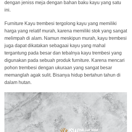
dengan jeniss meja dengan bahan baku kayu yang satu
ini.
Furniture Kayu trembesi tergolong kayu yang memiliki
harga yang relatif murah, karena memiliki stok yang sangat
melimpah di alam. Namun meskipun murah, kayu trembesi
juga dapat dikatakan sebagaai kayu yang mahal
tergantung pada besar dan tebalnya kayu trembesi yang
digunakan pada sebuah produk furniture. Karena mencari
pohon trembesi dengan ukuraan yang sangat besar
memanglah agak sulit. Bisanya hidup bertahun tahun di
dalam hutan.