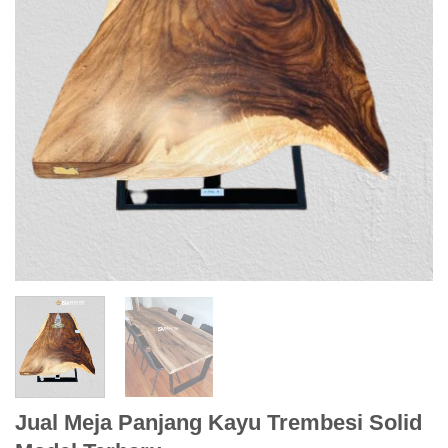
Jual Meja Panjang Kayu Trembesi Solid