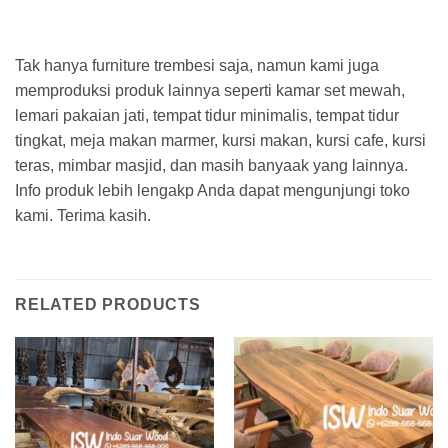
Tak hanya furniture trembesi saja, namun kami juga
memproduksi produk lainnya seperti kamar set mewah,
lemari pakaian jati, tempat tidur minimalis, tempat tidur
tingkat, meja makan marmer, kursi makan, kursi cafe, kursi
teras, mimbar masjid, dan masih banyaak yang lainnya.
Info produk lebih lengakp Anda dapat mengunjungi toko
kami. Terima kasih.
RELATED PRODUCTS