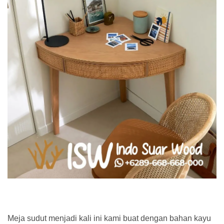
Meja sudut menjadi kali ini kami buat dengan bahan kayu