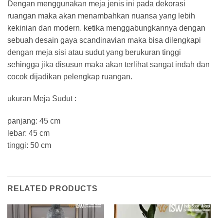
Dengan menggunakan meja jenis ini pada dekorasi
ruangan maka akan menambahkan nuansa yang lebih
kekinian dan modern. ketika menggabungkannya dengan
sebuah desain gaya scandinavian maka bisa dilengkapi
dengan meja sisi atau sudut yang berukuran tinggi
sehingga jika disusun maka akan terlihat sangat indah dan
cocok dijadikan pelengkap ruangan.
ukuran Meja Sudut :
panjang: 45 cm
lebar: 45 cm
tinggi: 50 cm
RELATED PRODUCTS