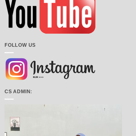
FOLLOW US
CS ADMIN: