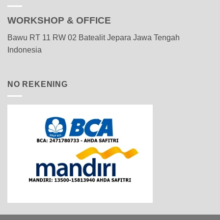
WORKSHOP & OFFICE
Bawu RT 11 RW 02 Batealit Jepara Jawa Tengah
Indonesia
NO REKENING