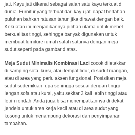
jati, Kayu jati dikenal sebagai salah satu kayu terkuat di
dunia. Furnitur yang terbuat dari kayu jati dapat bertahan
puluhan bahkan ratusan tahun jika dirawat dengan baik.
Kekuatan ini menjadikannya pilihan utama untuk mebel
berkualitas tinggi, sehingga banyak digunakan untuk
membuat furniture rumah salah satunya dengan meja
sudut seperti pada gambar diatas.
Meja Sudut Minimalis Kombinasi Laci
cocok diletakkan
di samping sofa, kursi, atau tempat tidur, di sudut ruangan,
atau di area yang perlu aksen fungsional. Posisikan meja
sudut sedemikian rupa sehingga sesuai dengan tinggi
lengan sofa atau kursi, yaitu sekitar 2 kali lebih tinggi atau
lebih rendah. Anda juga bisa menempatkannya di dekat
jendela untuk area kerja kecil atau di area sudut yang
kosong untuk menampung dekorasi dan penyimpanan
tambahan.