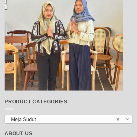
PRODUCT CATEGORIES
Meja Sudut
×
ABOUT US