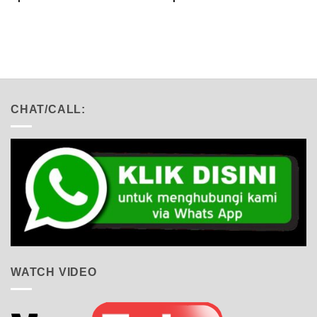
CHAT/CALL:
WATCH VIDEO