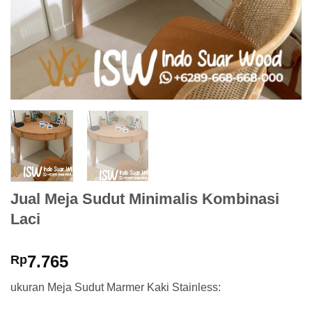
Jual Meja Sudut Minimalis Kombinasi
Laci
7.765
Rp
ukuran Meja Sudut Marmer Kaki Stainless: