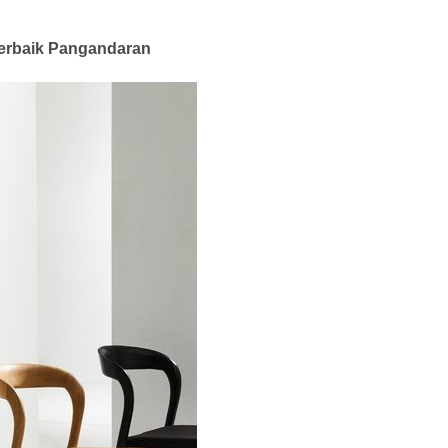
 Terbaik Pangandaran