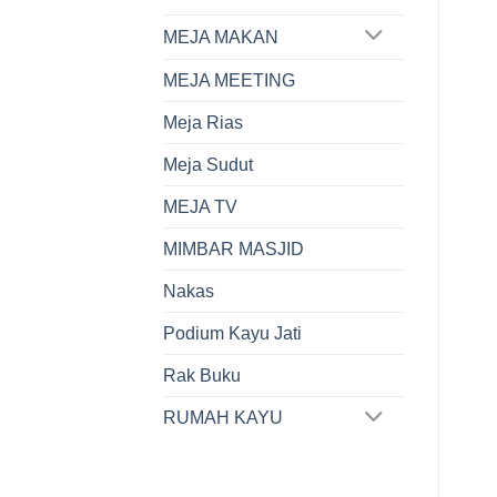
MEJA MAKAN
MEJA MEETING
Meja Rias
Meja Sudut
MEJA TV
MIMBAR MASJID
Nakas
Podium Kayu Jati
Rak Buku
RUMAH KAYU