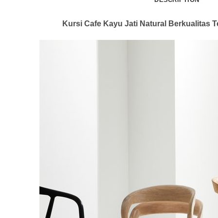
Kursi Cafe Kayu Jati Natural Berkualitas