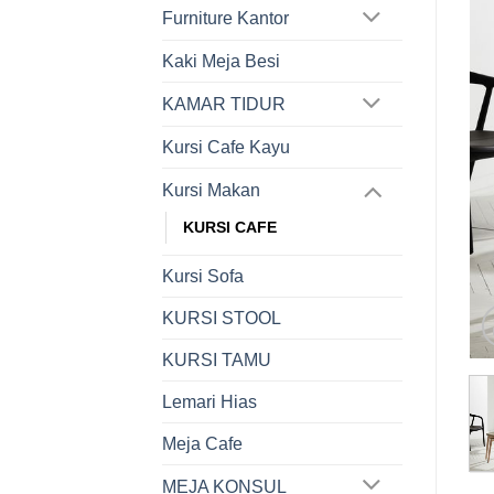
Furniture Kantor
Kaki Meja Besi
KAMAR TIDUR
Kursi Cafe Kayu
Kursi Makan
KURSI CAFE
Kursi Sofa
KURSI STOOL
KURSI TAMU
Lemari Hias
Meja Cafe
MEJA KONSUL