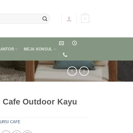
0
KANTOR
MEJA KONSUL
i Cafe Outdoor Kayu
URSI CAFE