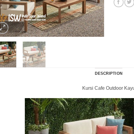
DESCRIPTION
Kursi Cafe Outdoor Kay