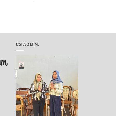
CS ADMIN: