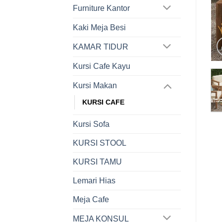
Furniture Kantor
Kaki Meja Besi
KAMAR TIDUR
Kursi Cafe Kayu
Kursi Makan
KURSI CAFE
Kursi Sofa
KURSI STOOL
KURSI TAMU
Lemari Hias
Meja Cafe
MEJA KONSUL