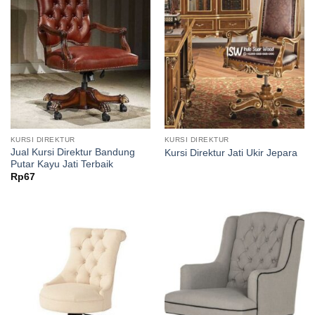
KURSI DIREKTUR
KURSI DIREKTUR
Jual Kursi Direktur Bandung
Kursi Direktur Jati Ukir Jepara
Putar Kayu Jati Terbaik
Rp
67