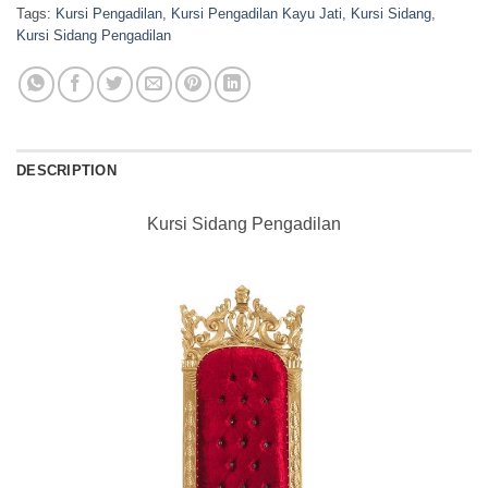
Tags:
Kursi Pengadilan
,
Kursi Pengadilan Kayu Jati
,
Kursi Sidang
,
Kursi Sidang Pengadilan
DESCRIPTION
Kursi Sidang Pengadilan