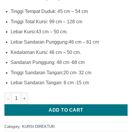
Tinggi Tempat Duduk: 45 cm – 54 cm
Tinggi Total Kursi: 99 cm – 128 cm
Lebar Kursi:43 cm – 50 cm.
Lebar Sandaran Punggung:46 cm – 61 cm
Kedalaman Kursi: 46 cm – 50 cm.
Sandaran Punggung: 48 cm -68 cm
Tinggi Sandaran Tangan:20 cm- 32 cm
Lebar Sandaran Tangan: 6 cm -15 cm
Kursi Sidang Pengadilan quantity
ADD TO CART
Category:
KURSI DIREKTUR