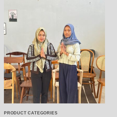
PRODUCT CATEGORIES