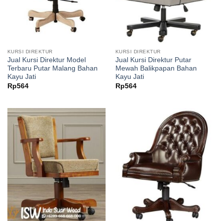
KURSI DIREKTUR
KURSI DIREKTUR
Jual Kursi Direktur Model
Jual Kursi Direktur Putar
Terbaru Putar Malang Bahan
Mewah Balikpapan Bahan
Kayu Jati
Kayu Jati
Rp
564
Rp
564