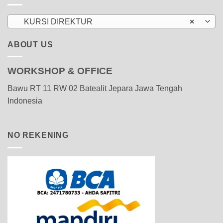
KURSI DIREKTUR
×
ABOUT US
WORKSHOP & OFFICE
Bawu RT 11 RW 02 Batealit Jepara Jawa Tengah
Indonesia
NO REKENING