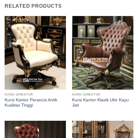
RELATED PRODUCTS
KURSI DIREKTUR
KURSI DIREKTUR
Kursi Kantor Perancis Antik
Kursi Kantor Klasik Ukir Kayu
Kualitas Tinggi
Jati