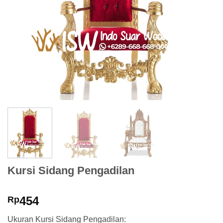
Kursi Sidang Pengadilan
454
Rp
Ukuran Kursi Sidang Pengadilan: