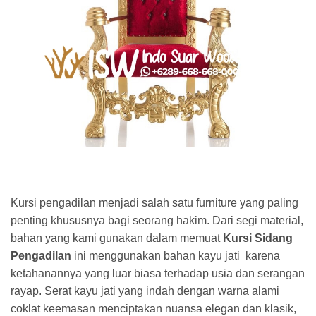
Kursi pengadilan menjadi salah satu furniture yang paling
penting khususnya bagi seorang hakim. Dari segi material,
bahan yang kami gunakan dalam memuat
Kursi Sidang
Pengadilan
ini menggunakan bahan kayu jati karena
ketahanannya yang luar biasa terhadap usia dan serangan
rayap. Serat kayu jati yang indah dengan warna alami
coklat keemasan menciptakan nuansa elegan dan klasik,