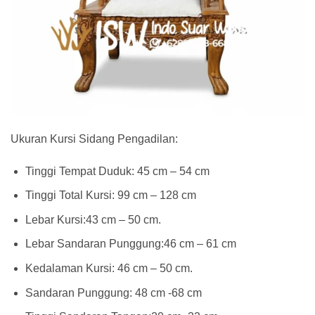
Ukuran Kursi Sidang Pengadilan:
Tinggi Tempat Duduk: 45 cm – 54 cm
Tinggi Total Kursi: 99 cm – 128 cm
Lebar Kursi:43 cm – 50 cm.
Lebar Sandaran Punggung:46 cm – 61 cm
Kedalaman Kursi: 46 cm – 50 cm.
Sandaran Punggung: 48 cm -68 cm