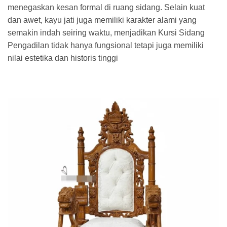
menegaskan kesan formal di ruang sidang. Selain kuat
dan awet, kayu jati juga memiliki karakter alami yang
semakin indah seiring waktu, menjadikan Kursi Sidang
Pengadilan tidak hanya fungsional tetapi juga memiliki
nilai estetika dan historis tinggi