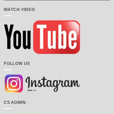
WATCH VIDEO
FOLLOW US
CS ADMIN: