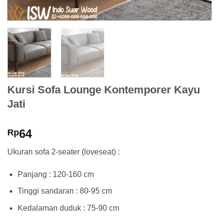
Kursi Sofa Lounge Kontemporer Kayu
Jati
64
Rp
Ukuran sofa 2-seater (loveseat) :
Panjang : 120-160 cm
Tinggi sandaran : 80-95 cm
Kedalaman duduk : 75-90 cm