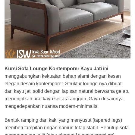
Kursi Sofa Lounge Kontemporer Kayu Jati
ini
menggabungkan kekuatan bahan alami dengan kesan
elegan desain kontemporer. Struktur lounge‑nya dibuat
dari kayu jati solid dengan lapisan natural berwarna gelap,
menonjolkan urat kayu secara anggun. Gaya desainnya
mengedepankan nuansa modern‑minimalis.
Bentuk ramping dari kaki yang menyusut (tapered legs)
memberi tampilan ringan namun tetap stabil. Penutup sofa