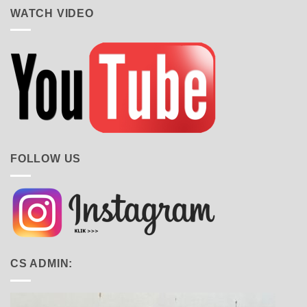
WATCH VIDEO
FOLLOW US
CS ADMIN: