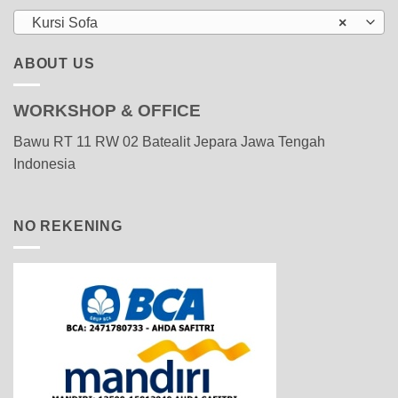
Kursi Sofa
×
ABOUT US
WORKSHOP & OFFICE
Bawu RT 11 RW 02 Batealit Jepara Jawa Tengah
Indonesia
NO REKENING