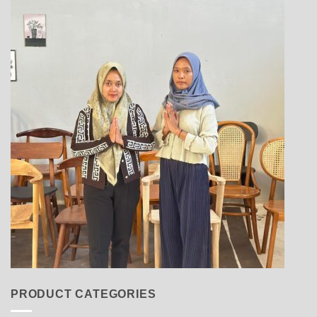
PRODUCT CATEGORIES