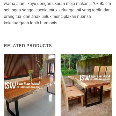
warna alami kayu dengan ukuran meja makan 170x 95 cm
sehingga sangat cocok untuk keluarga inti yang terdiri dari
orang tua dan anak untuk menciptakan nuansa
kekeluargaan lebih harmonis.
RELATED PRODUCTS