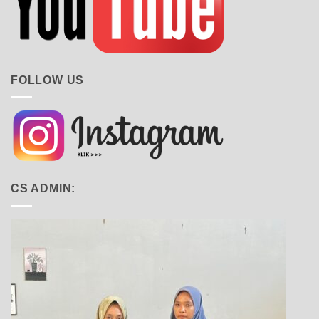
FOLLOW US
CS ADMIN: