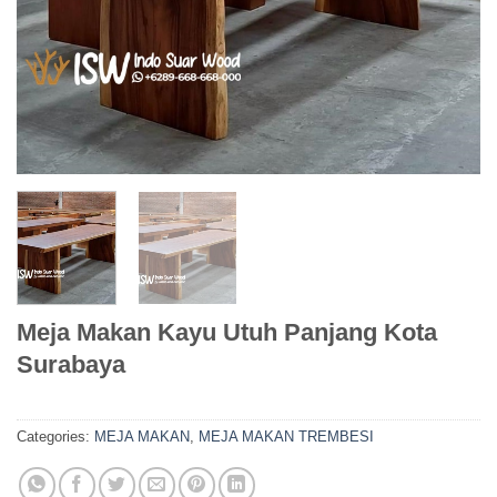
Meja Makan Kayu Utuh Panjang Kota
Surabaya
Categories:
MEJA MAKAN
,
MEJA MAKAN TREMBESI