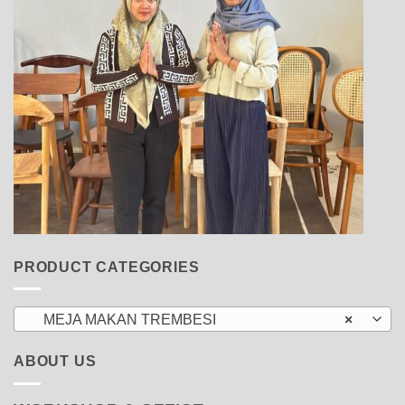
PRODUCT CATEGORIES
MEJA MAKAN TREMBESI
×
ABOUT US