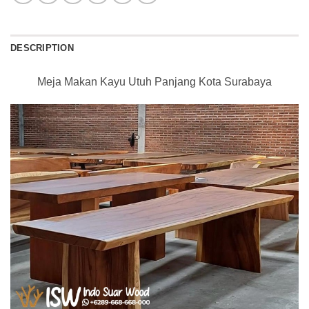
DESCRIPTION
Meja Makan Kayu Utuh Panjang Kota Surabaya