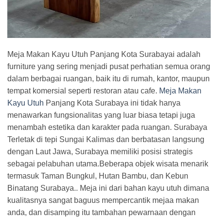
Meja Makan Kayu Utuh Panjang Kota Surabayai adalah
furniture yang sering menjadi pusat perhatian semua orang
dalam berbagai ruangan, baik itu di rumah, kantor, maupun
tempat komersial seperti restoran atau cafe.
Meja Makan
Kayu Utuh
Panjang Kota Surabaya ini tidak hanya
menawarkan fungsionalitas yang luar biasa tetapi juga
menambah estetika dan karakter pada ruangan. Surabaya
Terletak di tepi Sungai Kalimas dan berbatasan langsung
dengan Laut Jawa, Surabaya memiliki posisi strategis
sebagai pelabuhan utama.Beberapa objek wisata menarik
termasuk Taman Bungkul, Hutan Bambu, dan Kebun
Binatang Surabaya.. Meja ini dari bahan kayu utuh dimana
kualitasnya sangat baguus mempercantik mejaa makan
anda, dan disamping itu tambahan pewarnaan dengan