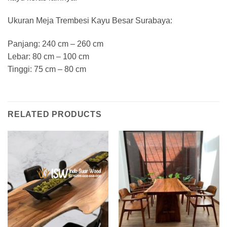
Ukuran Meja Trembesi Kayu Besar Surabaya:
Panjang: 240 cm – 260 cm
Lebar: 80 cm – 100 cm
Tinggi: 75 cm – 80 cm
RELATED PRODUCTS