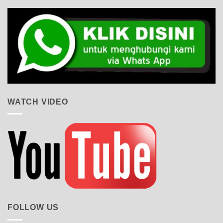
WATCH VIDEO
FOLLOW US