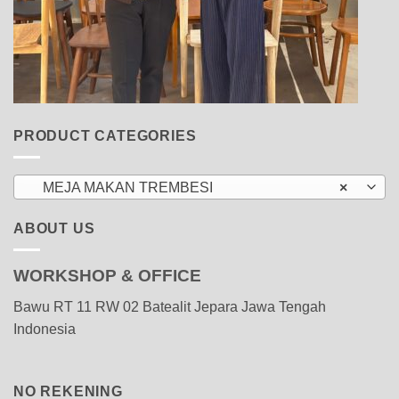
PRODUCT CATEGORIES
MEJA MAKAN TREMBESI
×
ABOUT US
WORKSHOP & OFFICE
Bawu RT 11 RW 02 Batealit Jepara Jawa Tengah
Indonesia
NO REKENING