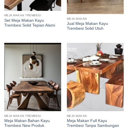
MEJA MAKAN TREMBESI
MEJA MAKAN
Set Meja Makan Kayu
Jual Meja Makan Kayu
Trembesi Solid Tepian Alami
Trembesi Solid Utuh
MEJA MAKAN TREMBESI
MEJA MAKAN
Meja Makan Bahan Kayu
Meja Makan Full Kayu
Trembesi New Produk
Trembesi Tanpa Sambungan