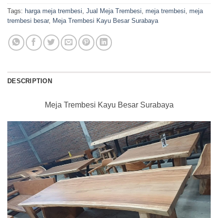
Tags:
harga meja trembesi
,
Jual Meja Trembesi
,
meja trembesi
,
meja
trembesi besar
,
Meja Trembesi Kayu Besar Surabaya
DESCRIPTION
Meja Trembesi Kayu Besar Surabaya