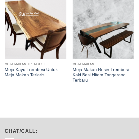
MEJA MAKAN TREMBESI
MEJA MAKAN
Meja Kayu Trembesi Untuk
Meja Makan Resin Trembesi
Meja Makan Terlaris
Kaki Besi Hitam Tangerang
Terbaru
CHAT/CALL: