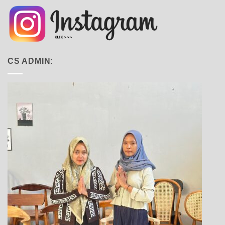
CS ADMIN: