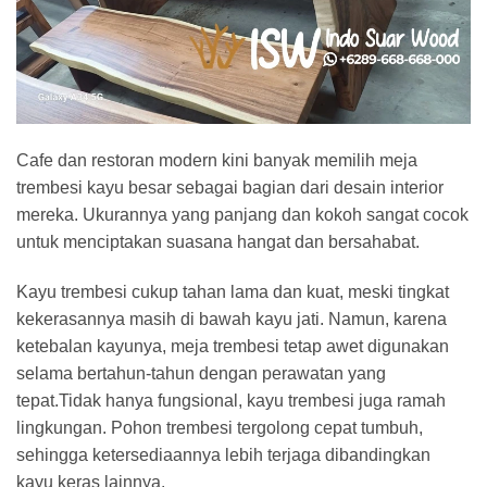
Cafe dan restoran modern kini banyak memilih meja
trembesi kayu besar sebagai bagian dari desain interior
mereka. Ukurannya yang panjang dan kokoh sangat cocok
untuk menciptakan suasana hangat dan bersahabat.
Kayu trembesi cukup tahan lama dan kuat, meski tingkat
kekerasannya masih di bawah kayu jati. Namun, karena
ketebalan kayunya, meja trembesi tetap awet digunakan
selama bertahun-tahun dengan perawatan yang
tepat.Tidak hanya fungsional, kayu trembesi juga ramah
lingkungan. Pohon trembesi tergolong cepat tumbuh,
sehingga ketersediaannya lebih terjaga dibandingkan
kayu keras lainnya.