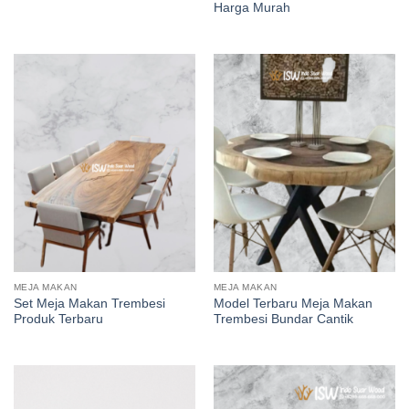
Harga Murah
MEJA MAKAN
MEJA MAKAN
Set Meja Makan Trembesi
Model Terbaru Meja Makan
Produk Terbaru
Trembesi Bundar Cantik