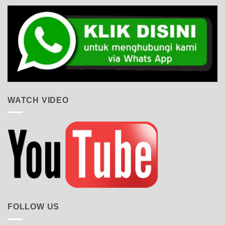
WATCH VIDEO
FOLLOW US