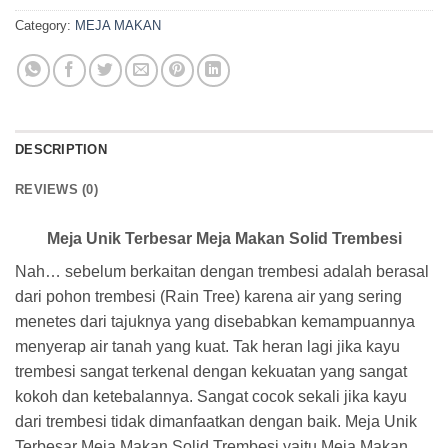
Category:
MEJA MAKAN
DESCRIPTION
REVIEWS (0)
Meja Unik Terbesar Meja Makan Solid Trembesi
Nah… sebelum berkaitan dengan trembesi adalah berasal
dari pohon trembesi (Rain Tree) karena air yang sering
menetes dari tajuknya yang disebabkan kemampuannya
menyerap air tanah yang kuat. Tak heran lagi jika kayu
trembesi sangat terkenal dengan kekuatan yang sangat
kokoh dan ketebalannya. Sangat cocok sekali jika kayu
dari trembesi tidak dimanfaatkan dengan baik. Meja Unik
Terbesar Meja Makan Solid Trembesi yaitu Meja Makan