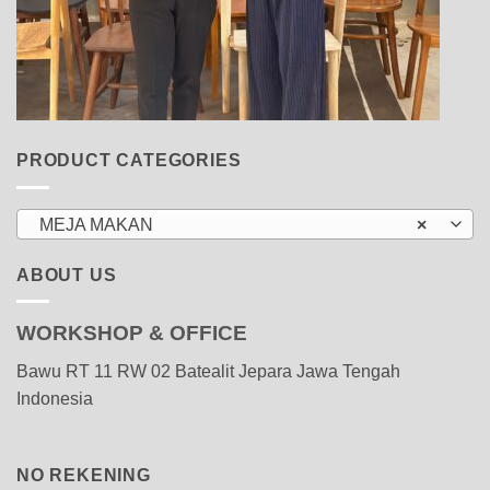
PRODUCT CATEGORIES
MEJA MAKAN
×
ABOUT US
WORKSHOP & OFFICE
Bawu RT 11 RW 02 Batealit Jepara Jawa Tengah
Indonesia
NO REKENING