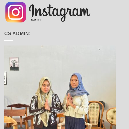
CS ADMIN: