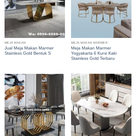
MEJA MAKAN
MEJA MAKAN MARMER
Jual Meja Makan Marmer
Meja Makan Marmer
Stainless Gold Bentuk S
Yogyakarta 6 Kursi Kaki
Stainless Gold Terbaru