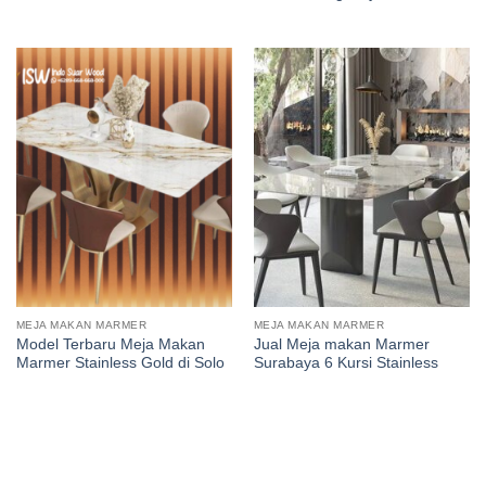
MEJA MAKAN MARMER
MEJA MAKAN MARMER
Model Terbaru Meja Makan
Jual Meja makan Marmer
Marmer Stainless Gold di Solo
Surabaya 6 Kursi Stainless