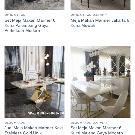
MEJA MAKAN
MEJA MAKAN MARMER
Set Meja Makan Marmer 6
Meja Makan Marmer Jakarta 6
Kursi Palembang Gaya
Kursi Mewah
Perkotaan Modern
MEJA MAKAN
MEJA MAKAN MARMER
Jual Meja Makan Marmer Kaki
Set Meja Makan Marmer 6
Stainless Gold Unik
Kursi Malang Gaya Modern