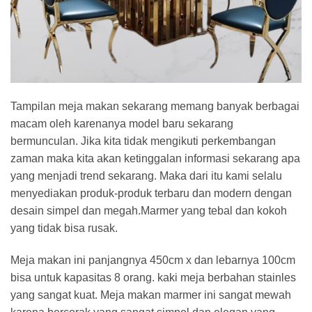
Tampilan meja makan sekarang memang banyak berbagai
macam oleh karenanya model baru sekarang
bermunculan. Jika kita tidak mengikuti perkembangan
zaman maka kita akan ketinggalan informasi sekarang apa
yang menjadi trend sekarang. Maka dari itu kami selalu
menyediakan produk-produk terbaru dan modern dengan
desain simpel dan megah.Marmer yang tebal dan kokoh
yang tidak bisa rusak.
Meja makan ini panjangnya 450cm x dan lebarnya 100cm
bisa untuk kapasitas 8 orang. kaki meja berbahan stainles
yang sangat kuat. Meja makan marmer ini sangat mewah