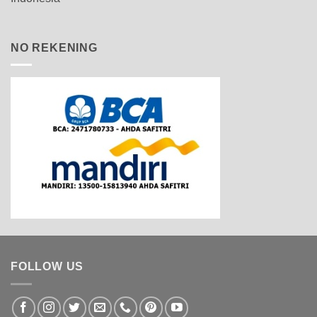
NO REKENING
FOLLOW US