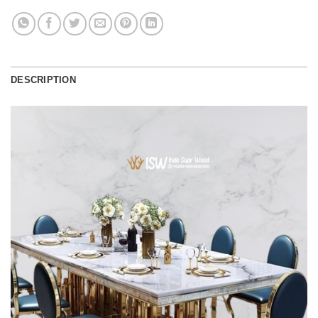
DESCRIPTION