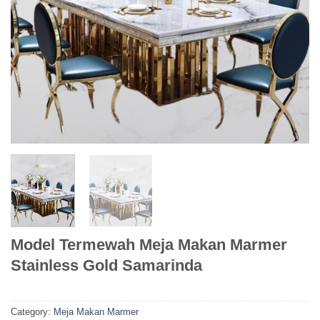
Model Termewah Meja Makan Marmer
Stainless Gold Samarinda
Category:
Meja Makan Marmer