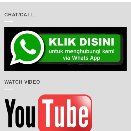
CHAT/CALL:
WATCH VIDEO