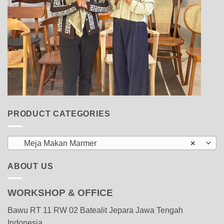
PRODUCT CATEGORIES
Meja Makan Marmer
×
ABOUT US
WORKSHOP & OFFICE
Bawu RT 11 RW 02 Batealit Jepara Jawa Tengah
Indonesia