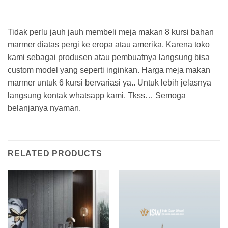
Tidak perlu jauh jauh membeli meja makan 8 kursi bahan
marmer diatas pergi ke eropa atau amerika, Karena toko
kami sebagai produsen atau pembuatnya langsung bisa
custom model yang seperti inginkan. Harga meja makan
marmer untuk 6 kursi bervariasi ya.. Untuk lebih jelasnya
langsung kontak whatsapp kami. Tkss… Semoga
belanjanya nyaman.
RELATED PRODUCTS