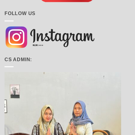
FOLLOW US
CS ADMIN: