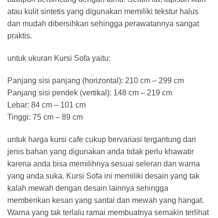
atau kulit sintetis yang digunakan memiliki tekstur halus
dan mudah dibersihkan sehingga perawatannya sangat
praktis.
untuk ukuran Kursi Sofa yaitu:
Panjang sisi panjang (horizontal): 210 cm – 299 cm
Panjang sisi pendek (vertikal): 148 cm – 219 cm
Lebar: 84 cm – 101 cm
Tinggi: 75 cm – 89 cm
untuk harga kursi cafe cukup bervariasi tergantung dari
jenis bahan yang digunakan anda tidak perlu khawatir
karena anda bisa memilihnya sesuai seleran dan warna
yang anda suka. Kursi Sofa ini memiliki desain yang tak
kalah mewah dengan desain lainnya sehingga
memberikan kesan yang santai dan mewah yang hangat.
Warna yang tak terlalu ramai membuatnya semakin terlihat