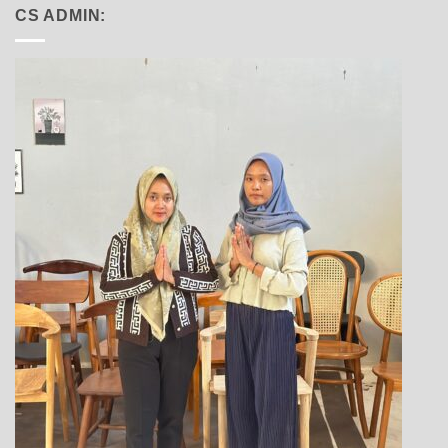
CS ADMIN: