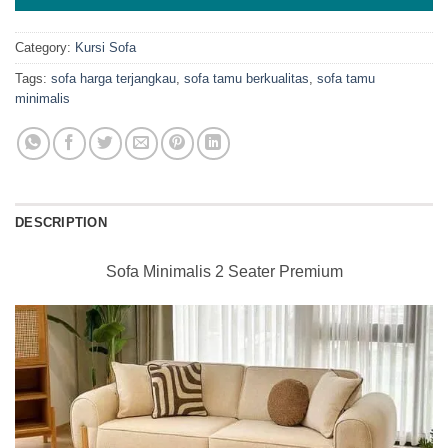
Category:
Kursi Sofa
Tags:
sofa harga terjangkau
,
sofa tamu berkualitas
,
sofa tamu
minimalis
DESCRIPTION
Sofa Minimalis 2 Seater Premium