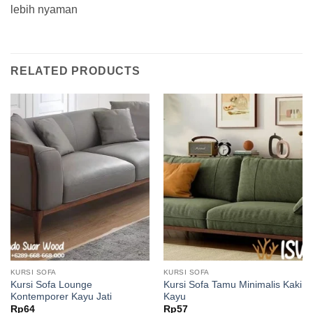
lebih nyaman
RELATED PRODUCTS
KURSI SOFA
KURSI SOFA
Kursi Sofa Lounge
Kursi Sofa Tamu Minimalis Kaki
Kontemporer Kayu Jati
Kayu
Rp
64
Rp
57