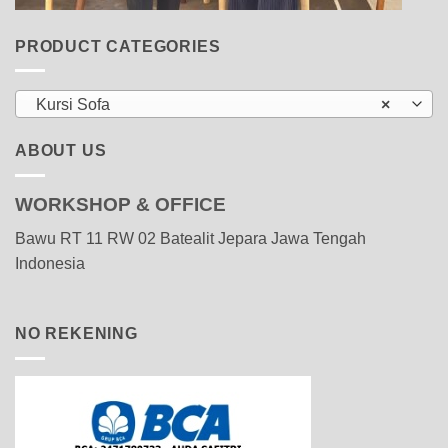
PRODUCT CATEGORIES
Kursi Sofa
×
ABOUT US
WORKSHOP & OFFICE
Bawu RT 11 RW 02 Batealit Jepara Jawa Tengah
Indonesia
NO REKENING