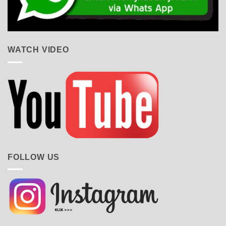
WATCH VIDEO
FOLLOW US