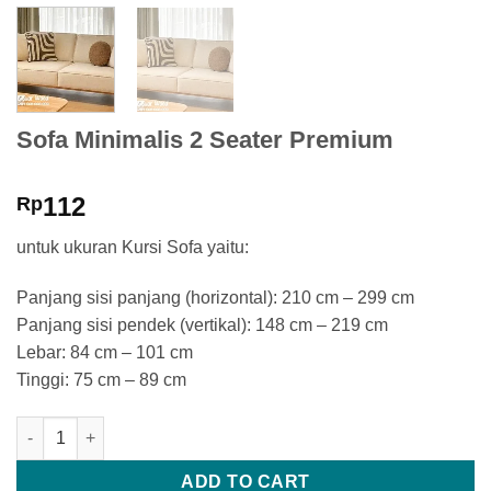
Sofa Minimalis 2 Seater Premium
112
Rp
untuk ukuran Kursi Sofa yaitu:
Panjang sisi panjang (horizontal): 210 cm – 299 cm
Panjang sisi pendek (vertikal): 148 cm – 219 cm
Lebar: 84 cm – 101 cm
Tinggi: 75 cm – 89 cm
Sofa Minimalis 2 Seater Premium quantity
ADD TO CART