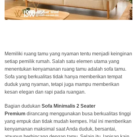
Memiliki ruang tamu yang nyaman tentu menjadi keinginan
setiap pemilik rumah. Salah satu elemen utama yang
menentukan kenyamanan ruang tamu adalah sofa tamu.
Sofa yang berkualitas tidak hanya memberikan tempat
duduk yang nyaman, tetapi juga mampu memberikan
kesan elegan dan rapi pada ruangan.
Bagian dudukan
Sofa Minimalis 2 Seater
Premium
dirancang menggunakan busa berkualitas tinggi
yang empuk dan tidak mudah kempes. Hal ini memberikan
kenyamanan maksimal saat Anda duduk, bersantai,
ataupun berbincang dengan tamu. Selain itu, lapisan kain