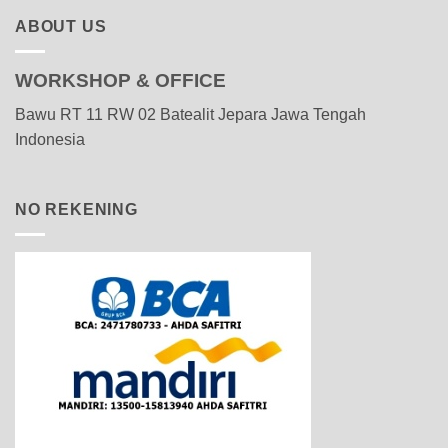
ABOUT US
WORKSHOP & OFFICE
Bawu RT 11 RW 02 Batealit Jepara Jawa Tengah
Indonesia
NO REKENING