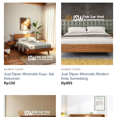
KAMAR TIDUR
KAMAR TIDUR
Jual Dipan Minimalis Kayu Jati
Jual Dipan Minimalis Modern
Kebumen
Kota Sumedang
Rp
150
Rp
893