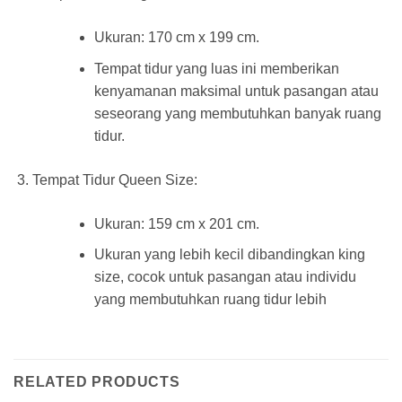
Ukuran: 170 cm x 199 cm.
Tempat tidur yang luas ini memberikan
kenyamanan maksimal untuk pasangan atau
seseorang yang membutuhkan banyak ruang
tidur.
Tempat Tidur Queen Size:
Ukuran: 159 cm x 201 cm.
Ukuran yang lebih kecil dibandingkan king
size, cocok untuk pasangan atau individu
yang membutuhkan ruang tidur lebih
RELATED PRODUCTS