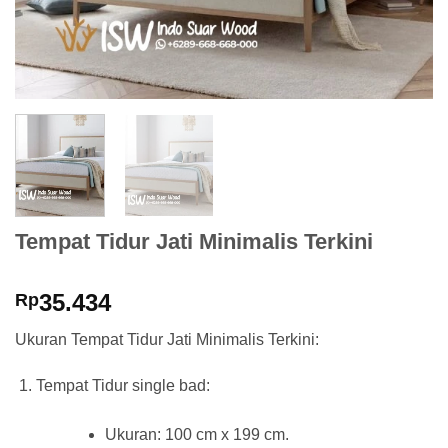
Tempat Tidur Jati Minimalis Terkini
35.434
Rp
Ukuran Tempat Tidur Jati Minimalis Terkini:
Tempat Tidur single bad:
Ukuran: 100 cm x 199 cm.