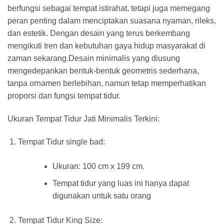
berfungsi sebagai tempat istirahat, tetapi juga memegang
peran penting dalam menciptakan suasana nyaman, rileks,
dan estetik. Dengan desain yang terus berkembang
mengikuti tren dan kebutuhan gaya hidup masyarakat di
zaman sekarang.Desain minimalis yang diusung
mengedepankan bentuk-bentuk geometris sederhana,
tanpa ornamen berlebihan, namun tetap memperhatikan
proporsi dan fungsi tempat tidur.
Ukuran Tempat Tidur Jati Minimalis Terkini:
Tempat Tidur single bad:
Ukuran: 100 cm x 199 cm.
Tempat tidur yang luas ini hanya dapat
digunakan untuk satu orang
Tempat Tidur King Size: