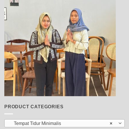
PRODUCT CATEGORIES
Tempat Tidur Minimalis
×