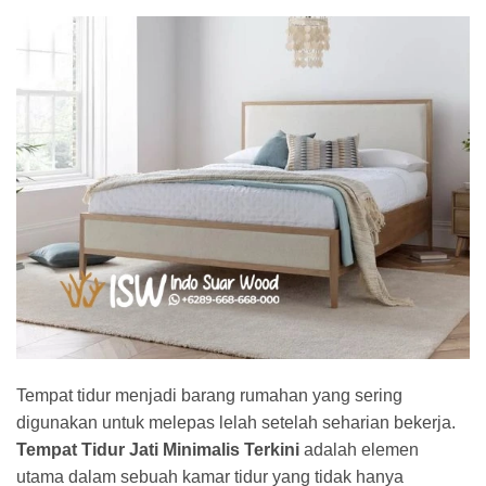
Tempat tidur menjadi barang rumahan yang sering
digunakan untuk melepas lelah setelah seharian bekerja.
Tempat Tidur Jati Minimalis Terkini
adalah elemen
utama dalam sebuah kamar tidur yang tidak hanya