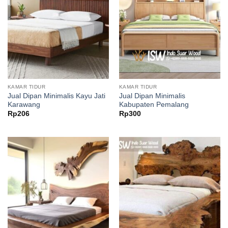
KAMAR TIDUR
KAMAR TIDUR
Jual Dipan Minimalis Kayu Jati
Jual Dipan Minimalis
Karawang
Kabupaten Pemalang
Rp
206
Rp
300