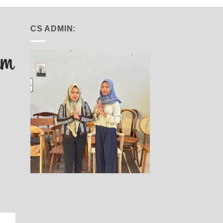
CS ADMIN: