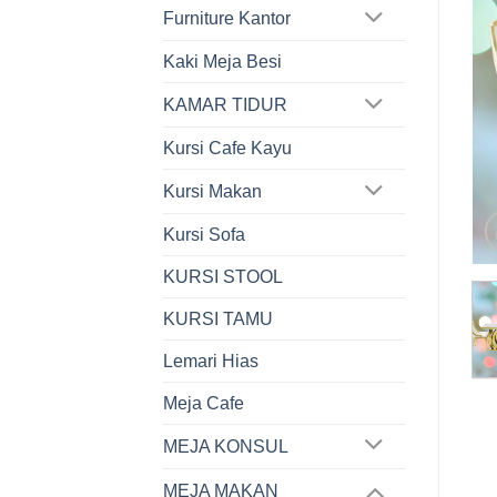
Furniture Kantor
Kaki Meja Besi
KAMAR TIDUR
Kursi Cafe Kayu
Kursi Makan
Kursi Sofa
KURSI STOOL
KURSI TAMU
Lemari Hias
Meja Cafe
MEJA KONSUL
MEJA MAKAN