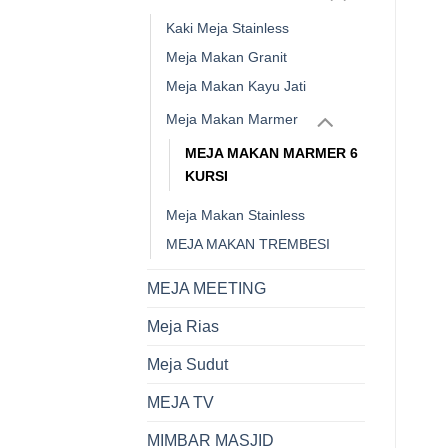
Kaki Meja Stainless
Meja Makan Granit
Meja Makan Kayu Jati
Meja Makan Marmer
MEJA MAKAN MARMER 6
KURSI
Meja Makan Stainless
MEJA MAKAN TREMBESI
MEJA MEETING
Meja Rias
Meja Sudut
MEJA TV
MIMBAR MASJID