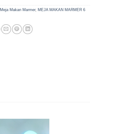
:
Meja Makan Marmer
,
MEJA MAKAN MARMER 6