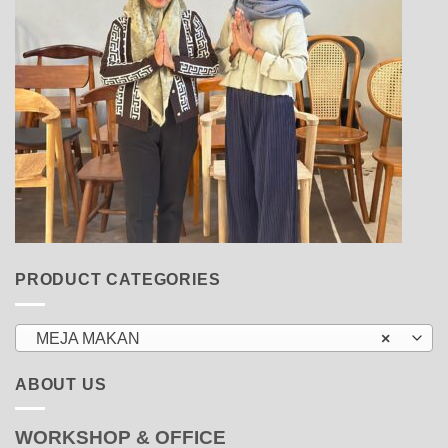
PRODUCT CATEGORIES
MEJA MAKAN
×
ABOUT US
WORKSHOP & OFFICE