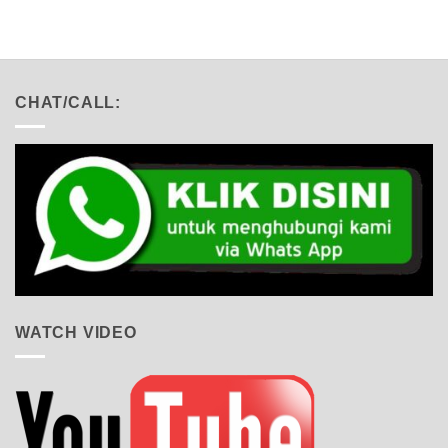
CHAT/CALL:
WATCH VIDEO