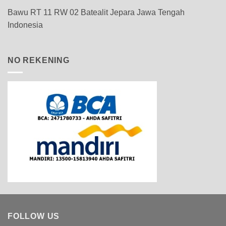
Bawu RT 11 RW 02 Batealit Jepara Jawa Tengah
Indonesia
NO REKENING
FOLLOW US