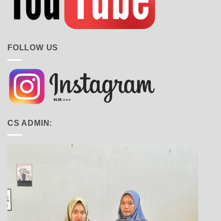
FOLLOW US
CS ADMIN: