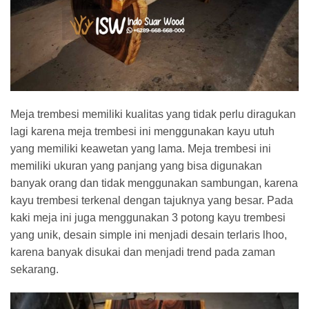
Meja trembesi memiliki kualitas yang tidak perlu diragukan
lagi karena meja trembesi ini menggunakan kayu utuh
yang memiliki keawetan yang lama. Meja trembesi ini
memiliki ukuran yang panjang yang bisa digunakan
banyak orang dan tidak menggunakan sambungan, karena
kayu trembesi terkenal dengan tajuknya yang besar. Pada
kaki meja ini juga menggunakan 3 potong kayu trembesi
yang unik, desain simple ini menjadi desain terlaris lhoo,
karena banyak disukai dan menjadi trend pada zaman
sekarang.