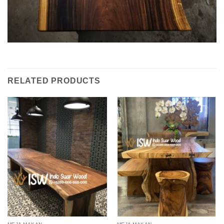
RELATED PRODUCTS