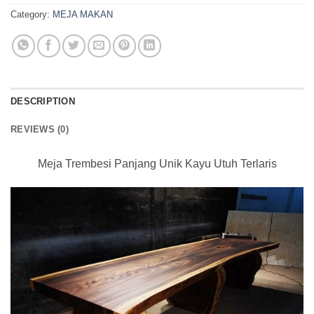
Category:
MEJA MAKAN
DESCRIPTION
REVIEWS (0)
Meja Trembesi Panjang Unik Kayu Utuh Terlaris