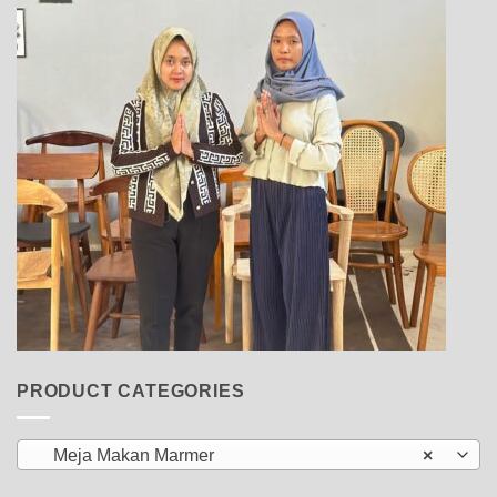
PRODUCT CATEGORIES
Meja Makan Marmer
×