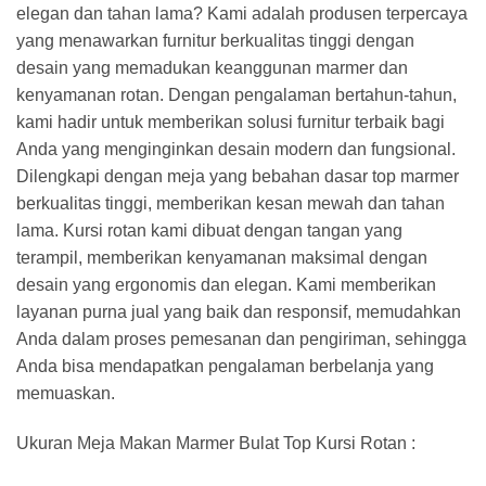
elegan dan tahan lama? Kami adalah produsen terpercaya
yang menawarkan furnitur berkualitas tinggi dengan
desain yang memadukan keanggunan marmer dan
kenyamanan rotan. Dengan pengalaman bertahun-tahun,
kami hadir untuk memberikan solusi furnitur terbaik bagi
Anda yang menginginkan desain modern dan fungsional.
Dilengkapi dengan meja yang bebahan dasar top marmer
berkualitas tinggi, memberikan kesan mewah dan tahan
lama. Kursi rotan kami dibuat dengan tangan yang
terampil, memberikan kenyamanan maksimal dengan
desain yang ergonomis dan elegan. Kami memberikan
layanan purna jual yang baik dan responsif, memudahkan
Anda dalam proses pemesanan dan pengiriman, sehingga
Anda bisa mendapatkan pengalaman berbelanja yang
memuaskan.
Ukuran Meja Makan Marmer Bulat Top Kursi Rotan :