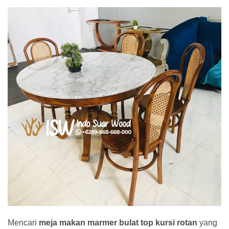
Mencari
meja makan marmer bulat top kursi rotan
yang