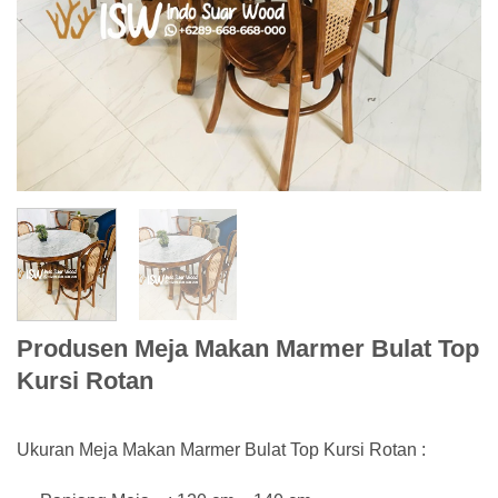
Produsen Meja Makan Marmer Bulat Top
Kursi Rotan
Ukuran Meja Makan Marmer Bulat Top Kursi Rotan :