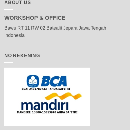
ABOUT US
WORKSHOP & OFFICE
Bawu RT 11 RW 02 Batealit Jepara Jawa Tengah
Indonesia
NO REKENING