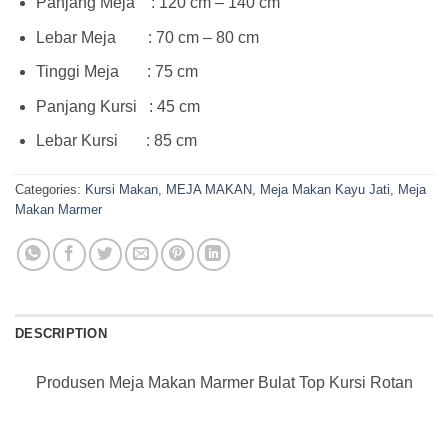
Panjang Meja : 120 cm – 140 cm
Lebar Meja : 70 cm – 80 cm
Tinggi Meja : 75 cm
Panjang Kursi : 45 cm
Lebar Kursi : 85 cm
Categories:
Kursi Makan
,
MEJA MAKAN
,
Meja Makan Kayu Jati
,
Meja
Makan Marmer
DESCRIPTION
Produsen Meja Makan Marmer Bulat Top Kursi Rotan